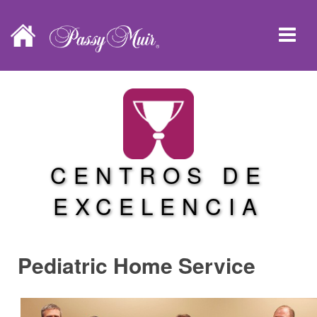
CENTROS DE
EXCELENCIA
Pediatric Home Service