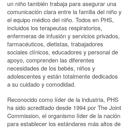
un niño también trabaja para asegurar una
comunicación clara entre la familia del niño y
el equipo médico del niño. Todos en PHS,
incluidos los terapeutas respiratorios,
enfermeras de infusión y servicios privados,
farmacéuticos, dietistas, trabajadores
sociales clínicos, educadores y personal de
apoyo, comprenden las diferentes
necesidades de los bebés, niños y
adolescentes y están totalmente dedicados
a su cuidado y comodidad.
Reconocido como líder de la industria, PHS
ha sido acreditado desde 1994 por The Joint
Commission, el organismo líder de la nación
para establecer los estándares más altos de