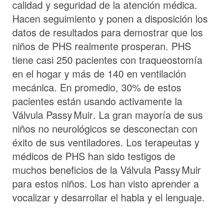
calidad y seguridad de la atención médica.
Hacen seguimiento y ponen a disposición los
datos de resultados para demostrar que los
niños de PHS realmente prosperan. PHS
tiene casi 250 pacientes con traqueostomía
en el hogar y más de 140 en ventilación
mecánica. En promedio, 30% de estos
pacientes están usando activamente la
Válvula
Passy Muir
. La gran mayoría de sus
niños no neurológicos se desconectan con
éxito de sus ventiladores. Los terapeutas y
médicos de PHS han sido testigos de
muchos beneficios de la Válvula
Passy Muir
para estos niños. Los han visto aprender a
vocalizar y desarrollar el habla y el lenguaje.