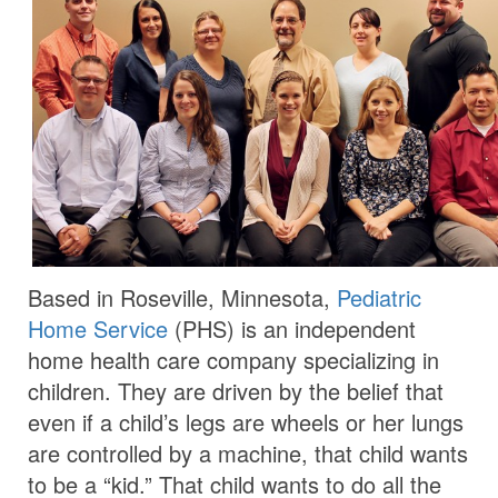
Based in Roseville, Minnesota,
Pediatric
Home Service
(PHS) is an independent
home health care company specializing in
children. They are driven by the belief that
even if a child’s legs are wheels or her lungs
are controlled by a machine, that child wants
to be a “kid.” That child wants to do all the