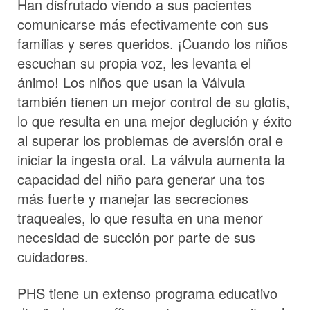
Han disfrutado viendo a sus pacientes
comunicarse más efectivamente con sus
familias y seres queridos. ¡Cuando los niños
escuchan su propia voz, les levanta el
ánimo! Los niños que usan la Válvula
también tienen un mejor control de su glotis,
lo que resulta en una mejor deglución y éxito
al superar los problemas de aversión oral e
iniciar la ingesta oral. La válvula aumenta la
capacidad del niño para generar una tos
más fuerte y manejar las secreciones
traqueales, lo que resulta en una menor
necesidad de succión por parte de sus
cuidadores.
PHS tiene un extenso programa educativo