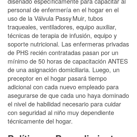
diseñado específicamente para capacitar al
personal de enfermería en el hogar en el
uso de la Válvula
Passy Muir
, tubos
traqueales, ventiladores, equipo auxiliar,
técnicas de terapia de infusión, equipo y
soporte nutricional. Las enfermeras privadas
de PHS recién contratadas pasan por un
mínimo de 50 horas de capacitación ANTES
de una asignación domiciliaria. Luego, un
preceptor en el hogar pasará tiempo
adicional con cada nuevo empleado para
asegurarse de que cada uno haya dominado
el nivel de habilidad necesario para cuidar
con seguridad al niño muy dependiente
técnicamente del hogar.