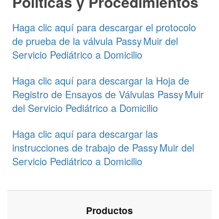
Políticas y Procedimientos
Haga clic aquí para descargar el protocolo
de prueba de la válvula
Passy Muir
del
Servicio Pediátrico a Domicilio
Haga clic aquí para descargar la Hoja de
Registro de Ensayos de Válvulas
Passy Muir
del Servicio Pediátrico a Domicilio
Haga clic aquí para descargar las
instrucciones de trabajo de
Passy Muir
del
Servicio Pediátrico a Domicilio
Productos