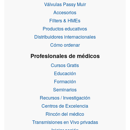
Válvulas Passy Muir
Accesorios
Filters & HMEs
Productos educativos
Distribuidores internacionales
Cómo ordenar
Profesionales de médicos
Cursos Gratis
Educación
Formación
Seminarios
Recursos / Investigación
Centros de Excelencia
Rincón del médico
Transmisiones en Vivo privadas