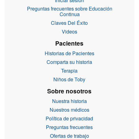
Iniciar sesión
Preguntas frecuentes sobre Educación
Continua
Claves Del Éxito
Videos
Pacientes
Historias de Pacientes
Comparta su historia
Terapia
Niños de Toby
Sobre nosotros
Nuestra historia
Nuestros médicos
Política de privacidad
Preguntas frecuentes
Ofertas de trabajo