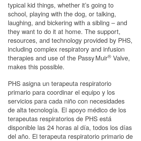
typical kid things, whether it’s going to
school, playing with the dog, or talking,
laughing, and bickering with a sibling – and
they want to do it at home. The support,
resources, and technology provided by PHS,
including complex respiratory and infusion
®
therapies and use of the
Passy Muir
Valve,
makes this possible.
PHS asigna un terapeuta respiratorio
primario para coordinar el equipo y los
servicios para cada niño con necesidades
de alta tecnología. El apoyo médico de los
terapeutas respiratorios de PHS está
disponible las 24 horas al día, todos los días
del año. El terapeuta respiratorio primario de